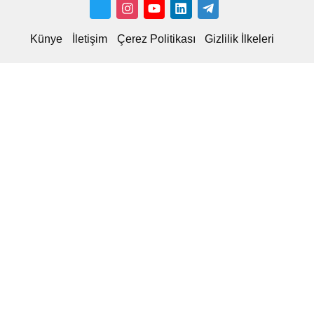
Künye
İletişim
Çerez Politikası
Gizlilik İlkeleri