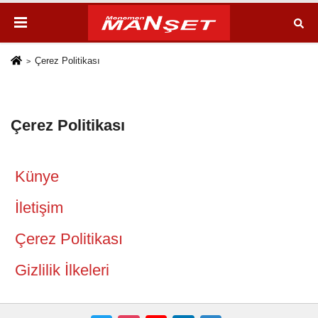
Çerez Politikası
Çerez Politikası
Künye
İletişim
Çerez Politikası
Gizlilik İlkeleri