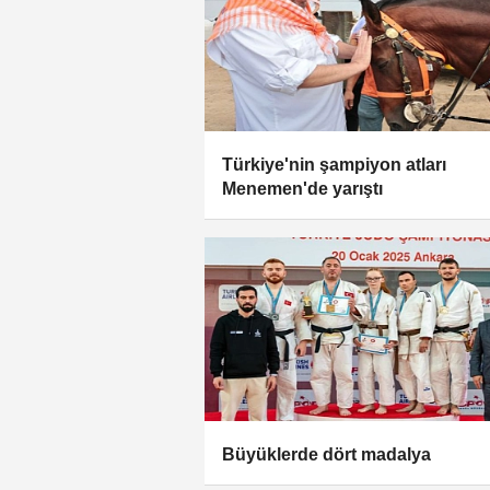
Türkiye'nin şampiyon atları
Menemen'de yarıştı
Büyüklerde dört madalya