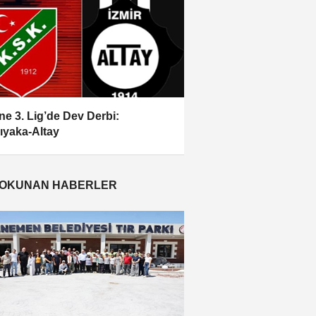
ne 3. Lig’de Dev Derbi:
ıyaka-Altay
 OKUNAN HABERLER