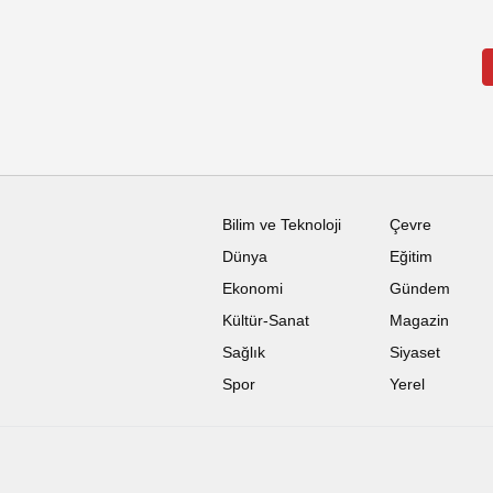
Bilim ve Teknoloji
Çevre
Dünya
Eğitim
Ekonomi
Gündem
Kültür-Sanat
Magazin
Sağlık
Siyaset
Spor
Yerel