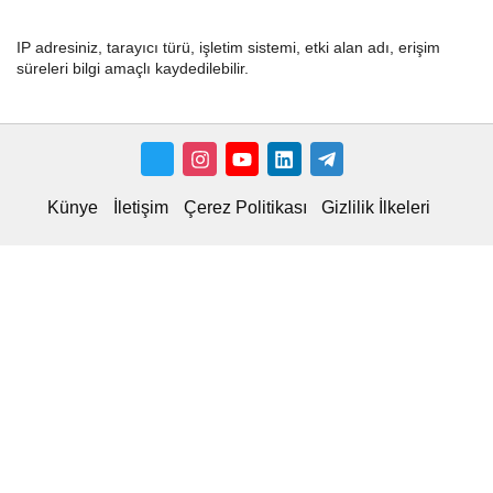
IP adresiniz, tarayıcı türü, işletim sistemi, etki alan adı, erişim
süreleri bilgi amaçlı kaydedilebilir.
Künye
İletişim
Çerez Politikası
Gizlilik İlkeleri