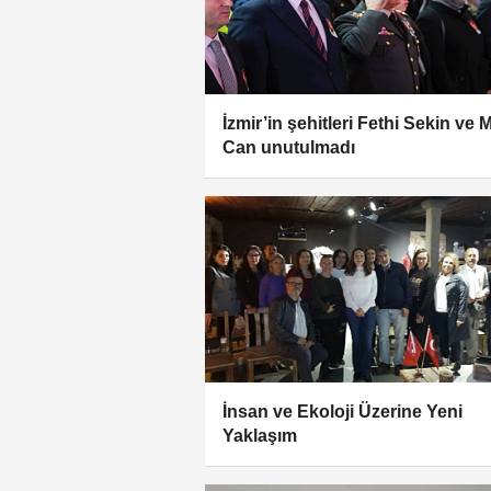
İzmir’in şehitleri Fethi Sekin ve
Can unutulmadı
İnsan ve Ekoloji Üzerine Yeni
Yaklaşım