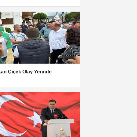
an Çiçek Olay Yerinde