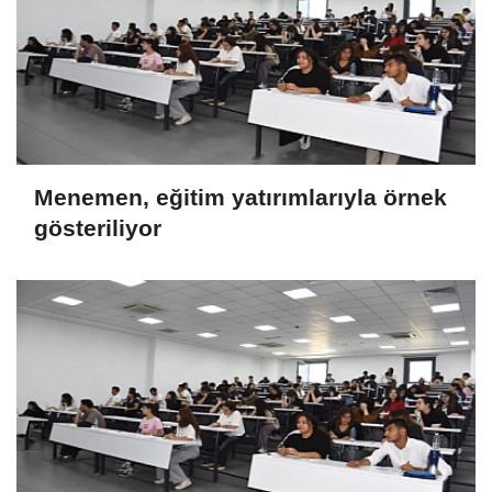
Menemen, eğitim yatırımlarıyla örnek
gösteriliyor