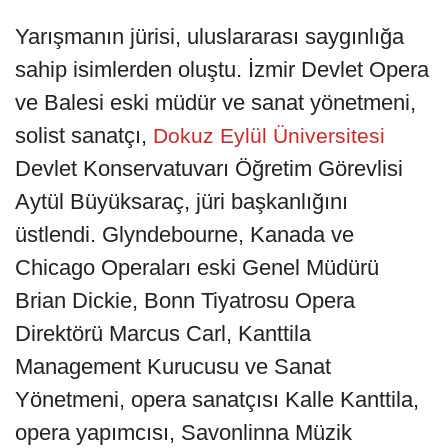
Yarışmanın jürisi, uluslararası saygınlığa
sahip isimlerden oluştu. İzmir Devlet Opera
ve Balesi eski müdür ve sanat yönetmeni,
solist sanatçı,
Dokuz Eylül Üniversitesi
Devlet Konservatuvarı Öğretim Görevlisi
Aytül Büyüksaraç, jüri başkanlığını
üstlendi. Glyndebourne, Kanada ve
Chicago Operaları eski Genel Müdürü
Brian Dickie, Bonn Tiyatrosu Opera
Direktörü Marcus Carl, Kanttila
Management Kurucusu ve Sanat
Yönetmeni, opera sanatçısı Kalle Kanttila,
opera yapımcısı, Savonlinna Müzik