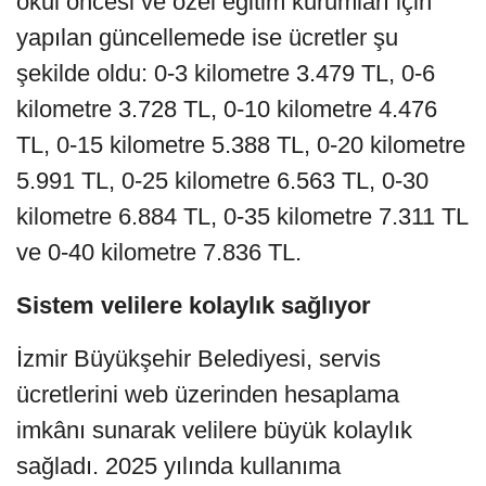
okul öncesi ve özel eğitim kurumları için
yapılan güncellemede ise ücretler şu
şekilde oldu: 0-3 kilometre 3.479 TL, 0-6
kilometre 3.728 TL, 0-10 kilometre 4.476
TL, 0-15 kilometre 5.388 TL, 0-20 kilometre
5.991 TL, 0-25 kilometre 6.563 TL, 0-30
kilometre 6.884 TL, 0-35 kilometre 7.311 TL
ve 0-40 kilometre 7.836 TL.
Sistem velilere kolaylık sağlıyor
İzmir Büyükşehir Belediyesi, servis
ücretlerini web üzerinden hesaplama
imkânı sunarak velilere büyük kolaylık
sağladı. 2025 yılında kullanıma