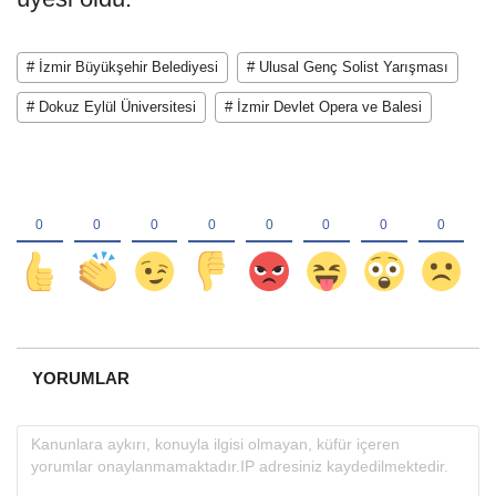
# İzmir Büyükşehir Belediyesi
# Ulusal Genç Solist Yarışması
# Dokuz Eylül Üniversitesi
# İzmir Devlet Opera ve Balesi
YORUMLAR