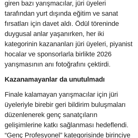
giren bazı yarışmacılar, jüri üyeleri
tarafından yurt dışında eğitim ve sanat
fırsatları için davet aldı. Ödül töreninde
duygusal anlar yaşanırken, her iki
kategorinin kazananları jüri üyeleri, piyanist
hocalar ve sponsorlarla birlikte 2026
yarışmasının anı fotoğrafını çektirdi.
Kazanamayanlar da unutulmadı
Finale kalamayan yarışmacılar için jüri
üyeleriyle birebir geri bildirim buluşmaları
düzenlenerek genç sanatçıların
gelişimlerine katkı sağlanması hedeflendi.
“Genç Profesyonel” kategorisinde birinciye