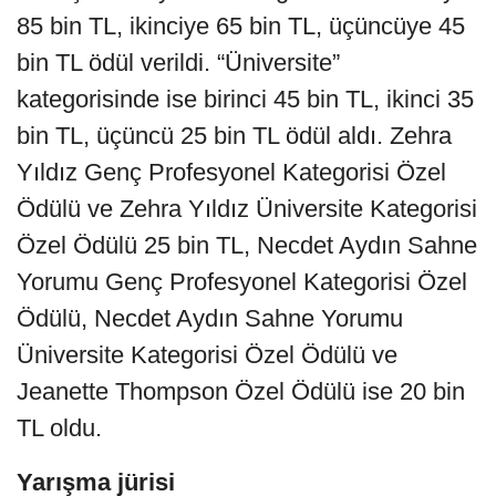
85 bin TL, ikinciye 65 bin TL, üçüncüye 45
bin TL ödül verildi. “Üniversite”
kategorisinde ise birinci 45 bin TL, ikinci 35
bin TL, üçüncü 25 bin TL ödül aldı. Zehra
Yıldız Genç Profesyonel Kategorisi Özel
Ödülü ve Zehra Yıldız Üniversite Kategorisi
Özel Ödülü 25 bin TL, Necdet Aydın Sahne
Yorumu Genç Profesyonel Kategorisi Özel
Ödülü, Necdet Aydın Sahne Yorumu
Üniversite Kategorisi Özel Ödülü ve
Jeanette Thompson Özel Ödülü ise 20 bin
TL oldu.
Yarışma jürisi