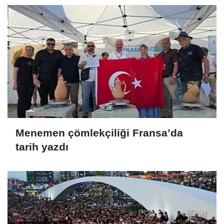
Menemen çömlekçiliği Fransa’da
tarih yazdı