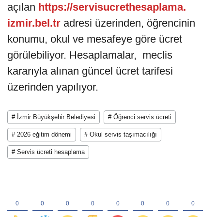
açılan
https://servisucrethesaplama.
izmir.bel.tr
adresi üzerinden, öğrencinin
konumu, okul ve mesafeye göre ücret
görülebiliyor. Hesaplamalar, meclis
kararıyla alınan güncel ücret tarifesi
üzerinden yapılıyor.
# İzmir Büyükşehir Belediyesi
# Öğrenci servis ücreti
# 2026 eğitim dönemi
# Okul servis taşımacılığı
# Servis ücreti hesaplama