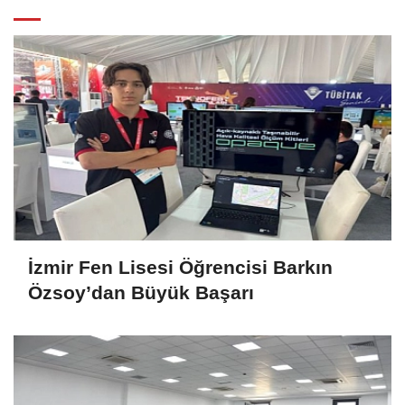
İzmir Fen Lisesi Öğrencisi Barkın
Özsoy’dan Büyük Başarı