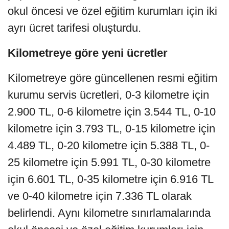
okul öncesi ve özel eğitim kurumları için iki
ayrı ücret tarifesi oluşturdu.
Kilometreye göre yeni ücretler
Kilometreye göre güncellenen resmi eğitim
kurumu servis ücretleri, 0-3 kilometre için
2.900 TL, 0-6 kilometre için 3.544 TL, 0-10
kilometre için 3.793 TL, 0-15 kilometre için
4.489 TL, 0-20 kilometre için 5.388 TL, 0-
25 kilometre için 5.991 TL, 0-30 kilometre
için 6.601 TL, 0-35 kilometre için 6.916 TL
ve 0-40 kilometre için 7.336 TL olarak
belirlendi. Aynı kilometre sınırlamalarında