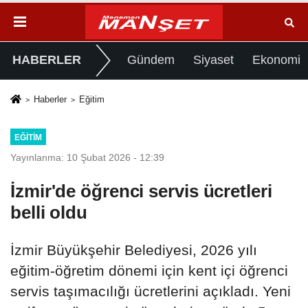
HABERLER
Gündem
Siyaset
Ekonomi
Haberler
Eğitim
EĞITIM
Yayınlanma: 10 Şubat 2026 - 12:39
İzmir'de öğrenci servis ücretleri
belli oldu
İzmir Büyükşehir Belediyesi, 2026 yılı
eğitim-öğretim dönemi için kent içi öğrenci
servis taşımacılığı ücretlerini açıkladı. Yeni