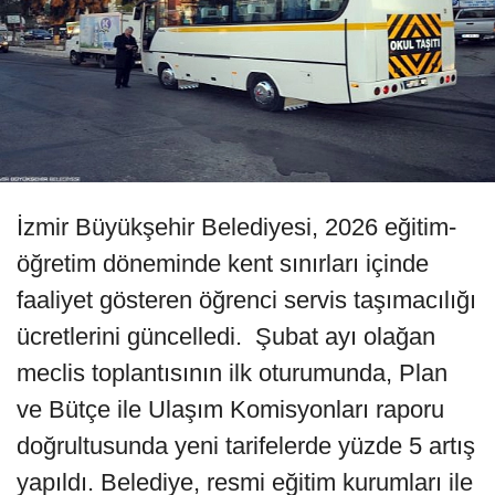
İzmir Büyükşehir Belediyesi, 2026 eğitim-
öğretim döneminde kent sınırları içinde
faaliyet gösteren öğrenci servis taşımacılığı
ücretlerini güncelledi. Şubat ayı olağan
meclis toplantısının ilk oturumunda, Plan
ve Bütçe ile Ulaşım Komisyonları raporu
doğrultusunda yeni tarifelerde yüzde 5 artış
yapıldı. Belediye, resmi eğitim kurumları ile