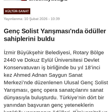
KÜLTÜR-SANAT
Yayınlanma: 10 Şubat 2026 - 10:39
Genç Solist Yarışması'nda ödüller
sahiplerini buldu
İzmir Büyükşehir Belediyesi, Rotary Bölge
2440 ve Dokuz Eylül Üniversitesi Devlet
Konservatuvarı iş birliğinde bu yıl 18’inci
kez Ahmed Adnan Saygun Sanat
Merkezi’nde düzenlenen Ulusal Genç Solist
Yarışması, genç opera sanatçılarını sanat
dünyasıyla buluşturdu. Türkiye’nin dört bir
yanından başvuran genç yeteneklerin