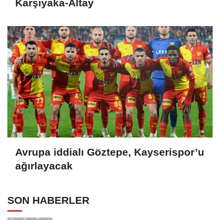
Karşıyaka-Altay
Avrupa iddialı Göztepe, Kayserispor’u
ağırlayacak
SON HABERLER