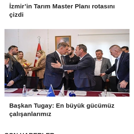
İzmir’in Tarım Master Planı rotasını
çizdi
Başkan Tugay: En büyük gücümüz
çalışanlarımız