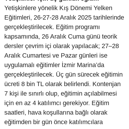
Yetişkinlere yönelik Kış Dönemi Yelken
Eğitimleri, 26-27-28 Aralık 2025 tarihlerinde
gerçekleştirilecek. Eğitim programı
kapsamında, 26 Aralık Cuma günü teorik
dersler çevrim içi olarak yapılacak; 27–28
Aralık Cumartesi ve Pazar günleri ise
uygulamalı eğitimler İzmir Marina’da
gerçekleştirilecek. Üç gün sürecek eğitimin
ücreti 8 bin TL olarak belirlendi. Kontenjan
7 kişi ile sınırlı olup, eğitimin açılabilmesi
için en az 4 katılımcı gerekiyor. Eğitim
saatleri, hava koşullarına bağlı olarak
eğitimden bir gün önce katılımcılara