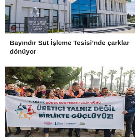
Bayındır Süt İşleme Tesisi’nde çarklar
dönüyor