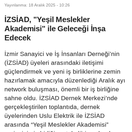
Yayınlanma: 18 Aralık 2025 - 10:26
İZSİAD, "Yeşil Meslekler
Akademisi" ile Geleceği İnşa
Edecek
İzmir Sanayici ve İş İnsanları Derneği’nin
(İZSİAD) üyeleri arasındaki iletişimi
güçlendirmek ve yeni iş birliklerine zemin
hazırlamak amacıyla düzenlediği Aralık ayı
network buluşması, önemli bir iş birliğine
sahne oldu. İZSİAD Dernek Merkezi’nde
gerçekleştirilen toplantıda, dernek
üyelerinden Uslu Elektrik ile İZSİAD
arasında “Yeşil Meslekler Akademisi”