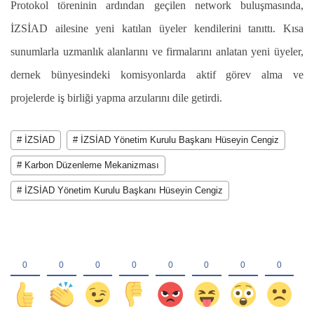
Protokol töreninin ardından geçilen network buluşmasında,
İZSİAD ailesine yeni katılan üyeler kendilerini tanıttı. Kısa
sunumlarla uzmanlık alanlarını ve firmalarını anlatan yeni üyeler,
dernek bünyesindeki komisyonlarda aktif görev alma ve
projelerde iş birliği yapma arzularını dile getirdi.
# İZSİAD
# İZSİAD Yönetim Kurulu Başkanı Hüseyin Cengiz
# Karbon Düzenleme Mekanizması
# İZSİAD Yönetim Kurulu Başkanı Hüseyin Cengiz