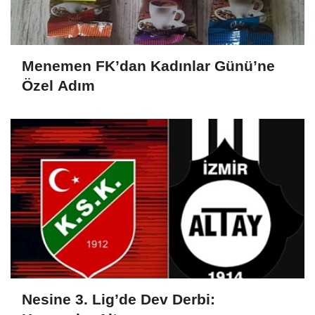
Menemen FK’dan Kadınlar Günü’ne
Özel Adım
Nesine 3. Lig’de Dev Derbi: